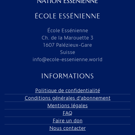
ÉCOLE ESSÉNIENNE
École Essénienne
Ch. de la Marouette 3
1607 Palézieux-Gare
Suisse
info@ecole-essenienne.world
INFORMATIONS
Politique de confidentialité
Conditions générales d'abonnement
Mentions légales
FAQ
Faire un don
Nous contacter