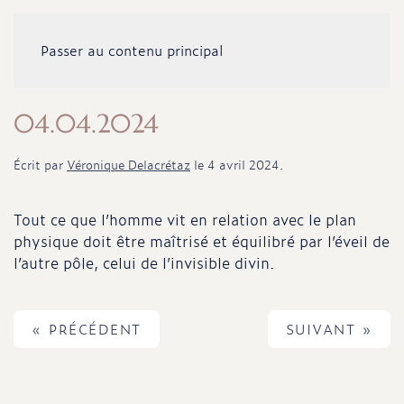
Passer au contenu principal
04.04.2024
Écrit par
Véronique Delacrétaz
le
4 avril 2024
.
Tout ce que l’homme vit en relation avec le plan
physique doit être maîtrisé et équilibré par l’éveil de
l’autre pôle, celui de l’invisible divin.
« PRÉCÉDENT
SUIVANT »