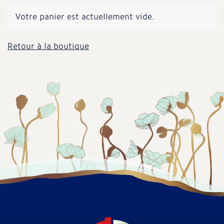
Votre panier est actuellement vide.
Retour à la boutique