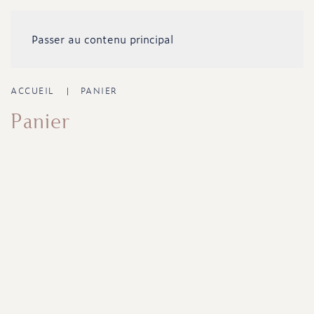
Passer au contenu principal
ACCUEIL
PANIER
Panier