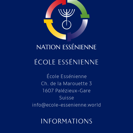
ÉCOLE ESSÉNIENNE
École Essénienne
Ch. de la Marouette 3
1607 Palézieux-Gare
Suisse
info@ecole-essenienne.world
INFORMATIONS