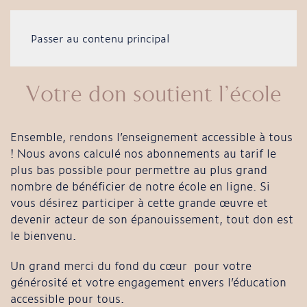
Passer au contenu principal
Votre don soutient l’école
Ensemble, rendons l’enseignement accessible à tous
! Nous avons calculé nos abonnements au tarif le
plus bas possible pour permettre au plus grand
nombre de bénéficier de notre école en ligne. Si
vous désirez participer à cette grande œuvre et
devenir acteur de son épanouissement, tout don est
le bienvenu.
Un grand merci du fond du cœur pour votre
générosité et votre engagement envers l’éducation
accessible pour tous.