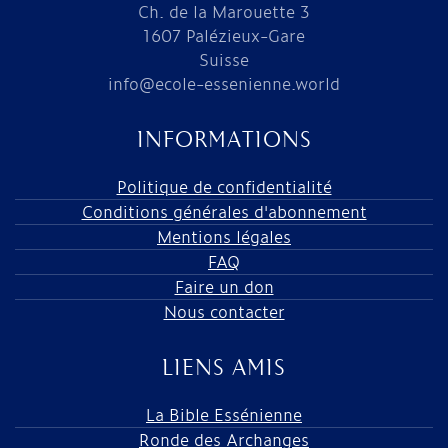
Ch. de la Marouette 3
1607 Palézieux-Gare
Suisse
info@ecole-essenienne.world
INFORMATIONS
Politique de confidentialité
Conditions générales d'abonnement
Mentions légales
FAQ
Faire un don
Nous contacter
LIENS AMIS
La Bible Essénienne
Ronde des Archanges