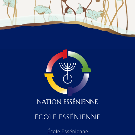
ÉCOLE ESSÉNIENNE
École Essénienne