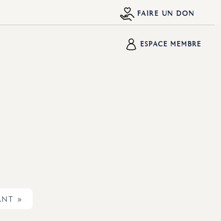
FAIRE UN DON
ESPACE MEMBRE
ANT »