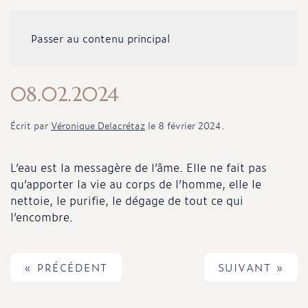
Passer au contenu principal
08.02.2024
Écrit par
Véronique Delacrétaz
le
8 février 2024
.
L’eau est la messagère de l’âme. Elle ne fait pas
qu’apporter la vie au corps de l’homme, elle le
nettoie, le purifie, le dégage de tout ce qui
l’encombre.
« PRÉCÉDENT
SUIVANT »