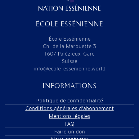
ÉCOLE ESSÉNIENNE
École Essénienne
Ch. de la Marouette 3
1607 Palézieux-Gare
Suisse
info@ecole-essenienne.world
INFORMATIONS
Politique de confidentialité
Conditions générales d'abonnement
Mentions légales
FAQ
Faire un don