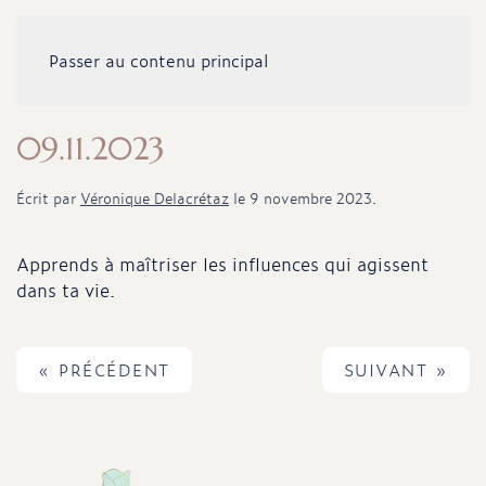
Passer au contenu principal
09.11.2023
Écrit par
Véronique Delacrétaz
le
9 novembre 2023
.
Apprends à maîtriser les influences qui agissent
dans ta vie.
« PRÉCÉDENT
SUIVANT »