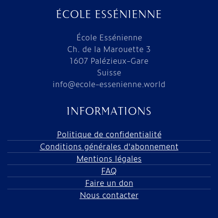
ÉCOLE ESSÉNIENNE
École Essénienne
Ch. de la Marouette 3
1607 Palézieux-Gare
Suisse
info@ecole-essenienne.world
INFORMATIONS
Politique de confidentialité
Conditions générales d'abonnement
Mentions légales
FAQ
Faire un don
Nous contacter