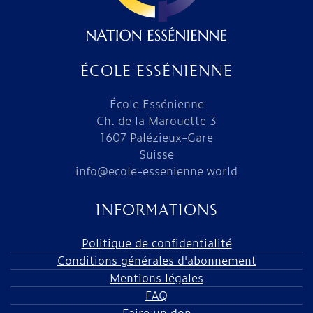
ÉCOLE ESSÉNIENNE
École Essénienne
Ch. de la Marouette 3
1607 Palézieux-Gare
Suisse
info@ecole-essenienne.world
INFORMATIONS
Politique de confidentialité
Conditions générales d'abonnement
Mentions légales
FAQ
Faire un don