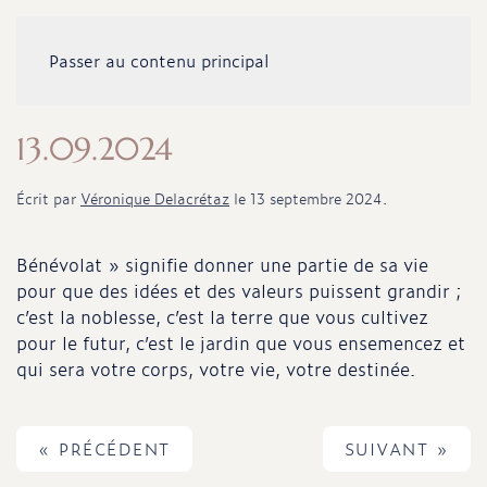
Passer au contenu principal
13.09.2024
Écrit par
Véronique Delacrétaz
le
13 septembre 2024
.
Bénévolat » signifie donner une partie de sa vie
pour que des idées et des valeurs puissent grandir ;
c’est la noblesse, c’est la terre que vous cultivez
pour le futur, c’est le jardin que vous ensemencez et
qui sera votre corps, votre vie, votre destinée.
« PRÉCÉDENT
SUIVANT »