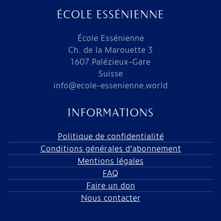
ÉCOLE ESSÉNIENNE
École Essénienne
Ch. de la Marouette 3
1607 Palézieux-Gare
Suisse
info@ecole-essenienne.world
INFORMATIONS
Politique de confidentialité
Conditions générales d'abonnement
Mentions légales
FAQ
Faire un don
Nous contacter