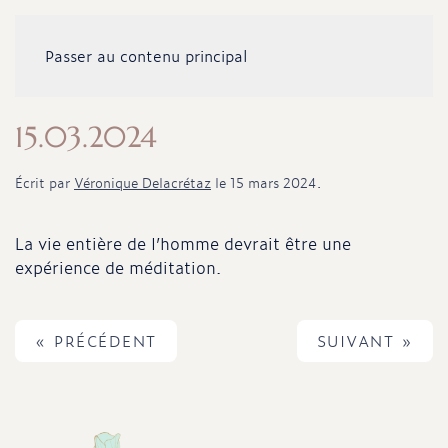
Passer au contenu principal
15.03.2024
Écrit par
Véronique Delacrétaz
le
15 mars 2024
.
La vie entière de l’homme devrait être une
expérience de méditation.
« PRÉCÉDENT
SUIVANT »