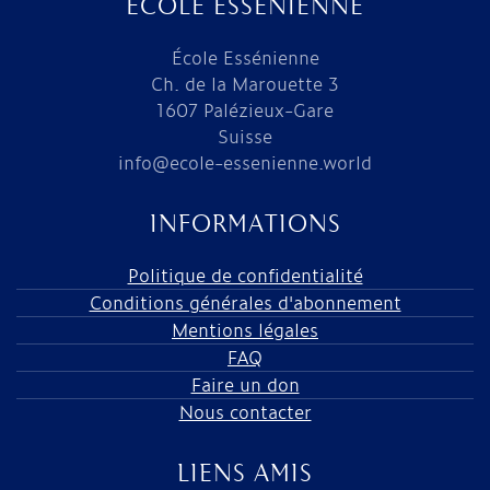
ÉCOLE ESSÉNIENNE
École Essénienne
Ch. de la Marouette 3
1607 Palézieux-Gare
Suisse
info@ecole-essenienne.world
INFORMATIONS
Politique de confidentialité
Conditions générales d'abonnement
Mentions légales
FAQ
Faire un don
Nous contacter
LIENS AMIS