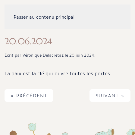
Passer au contenu principal
20.06.2024
Écrit par
Véronique Delacrétaz
le
20 juin 2024
.
La paix est la clé qui ouvre toutes les portes.
« PRÉCÉDENT
SUIVANT »