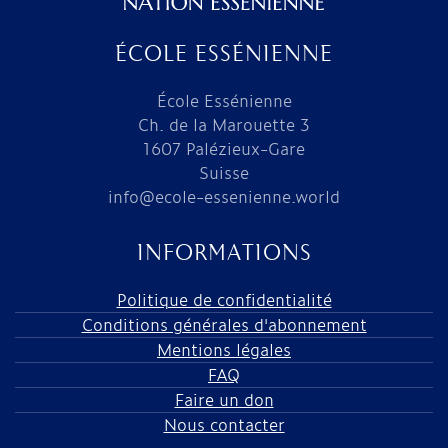
ÉCOLE ESSÉNIENNE
École Essénienne
Ch. de la Marouette 3
1607 Palézieux-Gare
Suisse
info@ecole-essenienne.world
INFORMATIONS
Politique de confidentialité
Conditions générales d'abonnement
Mentions légales
FAQ
Faire un don
Nous contacter