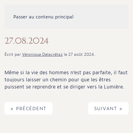
Passer au contenu principal
27.08.2024
Écrit par
Véronique Delacrétaz
le
27 août 2024
.
Même si la vie des hommes n’est pas parfaite, il faut
toujours laisser un chemin pour que les êtres
puissent se reprendre et se diriger vers la Lumière.
« PRÉCÉDENT
SUIVANT »