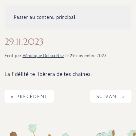
Passer au contenu principal
29.11.2023
Écrit par
Véronique Delacrétaz
le
29 novembre 2023
.
La fidélité te libèrera de tes chaînes.
« PRÉCÉDENT
SUIVANT »