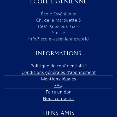
ÉCOLE ESSÉNIENNE
École Essénienne
Ch. de la Marouette 3
1607 Palézieux-Gare
Suisse
info@ecole-essenienne.world
INFORMATIONS
Politique de confidentialité
Conditions générales d'abonnement
Mentions légales
FAQ
Faire un don
Nous contacter
LIENS AMIS