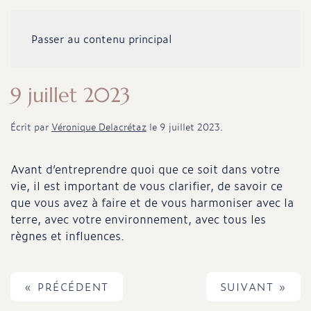
Passer au contenu principal
9 juillet 2023
Écrit par
Véronique Delacrétaz
le
9 juillet 2023
.
Avant d’entreprendre quoi que ce soit dans votre
vie, il est important de vous clarifier, de savoir ce
que vous avez à faire et de vous harmoniser avec la
terre, avec votre environnement, avec tous les
règnes et influences.
« PRÉCÉDENT
SUIVANT »