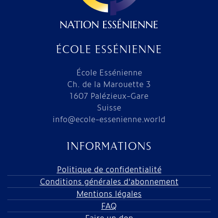
ÉCOLE ESSÉNIENNE
École Essénienne
Ch. de la Marouette 3
1607 Palézieux-Gare
Suisse
info@ecole-essenienne.world
INFORMATIONS
Politique de confidentialité
Conditions générales d'abonnement
Mentions légales
FAQ
Faire un don