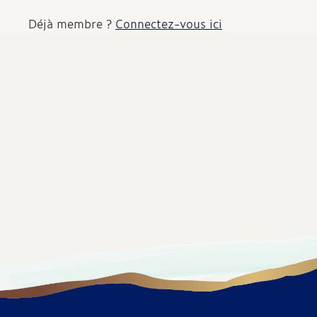
Déjà membre ?
Connectez-vous ici