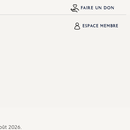
FAIRE UN DON
ESPACE MEMBRE
août 2026.