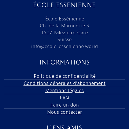
ÉCOLE ESSÉNIENNE
École Essénienne
Ch. de la Marouette 3
1607 Palézieux-Gare
Suisse
info@ecole-essenienne.world
INFORMATIONS
Politique de confidentialité
Conditions générales d'abonnement
Mentions légales
FAQ
Faire un don
Nous contacter
LIENS AMIS