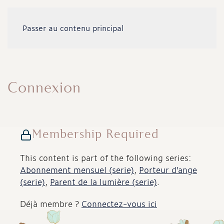
Passer au contenu principal
Connexion
Membership Required
This content is part of the following series:
Abonnement mensuel (serie)
,
Porteur d’ange
(serie)
,
Parent de la lumière (serie)
.
Déjà membre ?
Connectez-vous ici