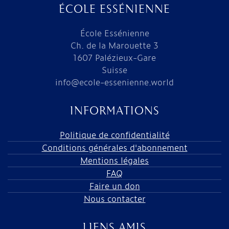
ÉCOLE ESSÉNIENNE
École Essénienne
Ch. de la Marouette 3
1607 Palézieux-Gare
Suisse
info@ecole-essenienne.world
INFORMATIONS
Politique de confidentialité
Conditions générales d'abonnement
Mentions légales
FAQ
Faire un don
Nous contacter
LIENS AMIS