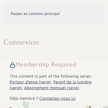
Passer au contenu principal
Connexion
Membership Required
This content is part of the following series:
Porteur d’ange (serie)
,
Parent de la lumière
(serie)
,
Abonnement mensuel (serie)
.
Déjà membre ?
Connectez-vous ici