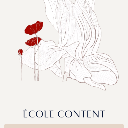
ÉCOLE CONTENT