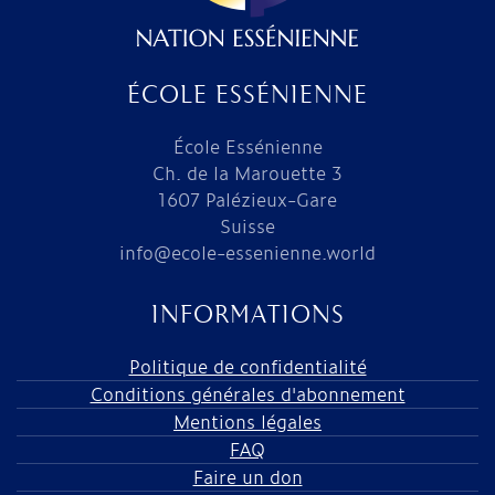
ÉCOLE ESSÉNIENNE
École Essénienne
Ch. de la Marouette 3
1607 Palézieux-Gare
Suisse
info@ecole-essenienne.world
INFORMATIONS
Politique de confidentialité
Conditions générales d'abonnement
Mentions légales
FAQ
Faire un don