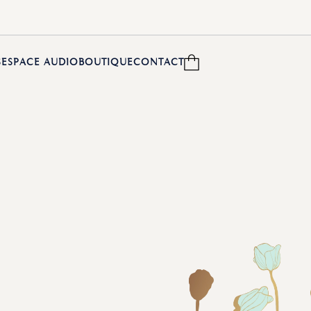
S
ESPACE AUDIO
BOUTIQUE
CONTACT