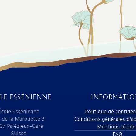
LE ESSÉNIENNE
INFORMATIO
École Essénienne
Politique de confiden
 de la Marouette 3
Conditions générales d'
07 Palézieux-Gare
Mentions légale
Suisse
FAQ