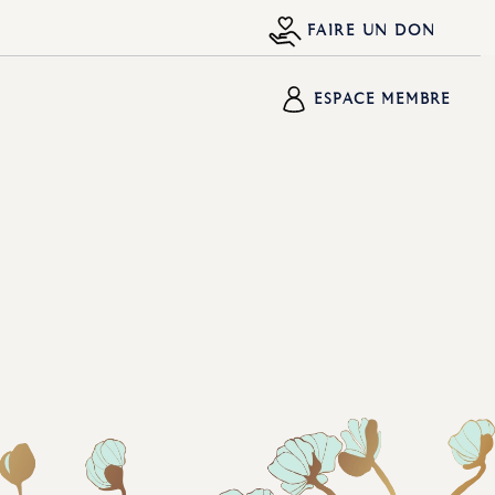
FAIRE UN DON
ESPACE MEMBRE