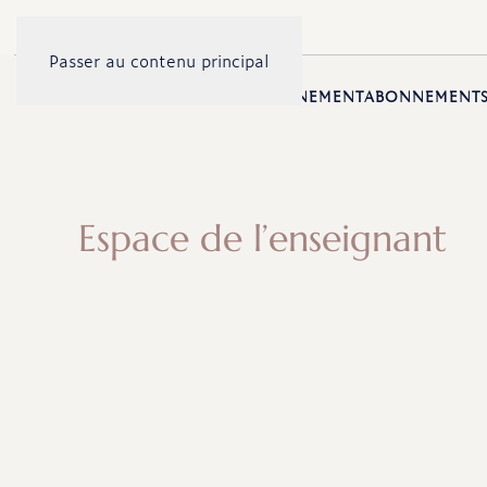
Passer au contenu principal
ACCUEIL
PRÉSENTATION
ENSEIGNEMENT
ABONNEMENT
Espace de l’enseignant