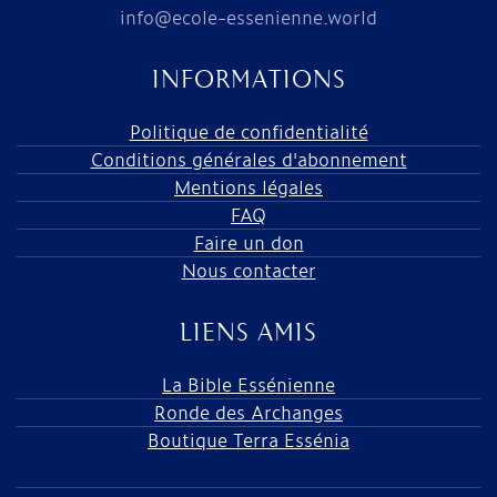
info@ecole-essenienne.world
INFORMATIONS
Politique de confidentialité
Conditions générales d'abonnement
Mentions légales
FAQ
Faire un don
Nous contacter
LIENS AMIS
La Bible Essénienne
Ronde des Archanges
Boutique Terra Essénia