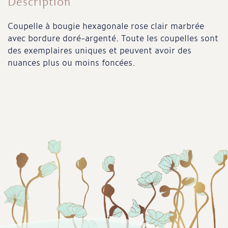
Description
Coupelle à bougie hexagonale rose clair marbrée
avec bordure doré-argenté. Toute les coupelles sont
des exemplaires uniques et peuvent avoir des
nuances plus ou moins foncées.