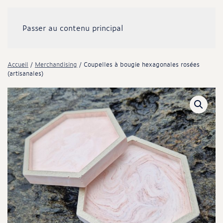
Passer au contenu principal
Accueil
/
Merchandising
/ Coupelles à bougie hexagonales rosées
(artisanales)