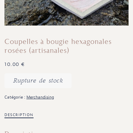
Coupelles à bougie hexagonales
rosées (artisanales)
10.00
€
Rupture de stock
Catégorie :
Merchandising
DESCRIPTION