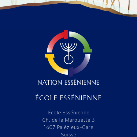
ÉCOLE ESSÉNIENNE
École Essénienne
Ch. de la Marouette 3
1607 Palézieux-Gare
Suisse