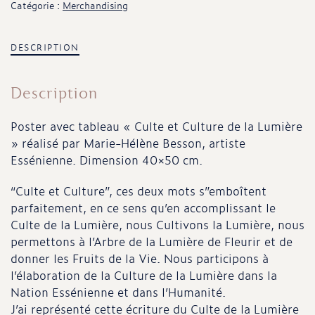
Catégorie :
Merchandising
DESCRIPTION
Description
Poster avec tableau « Culte et Culture de la Lumière
» réalisé par Marie-Hélène Besson, artiste
Essénienne. Dimension 40×50 cm.
“Culte et Culture”, ces deux mots s”emboîtent
parfaitement, en ce sens qu’en accomplissant le
Culte de la Lumière, nous Cultivons la Lumière, nous
permettons à l’Arbre de la Lumière de Fleurir et de
donner les Fruits de la Vie. Nous participons à
l’élaboration de la Culture de la Lumière dans la
Nation Essénienne et dans l’Humanité.
J’ai représenté cette écriture du Culte de la Lumière