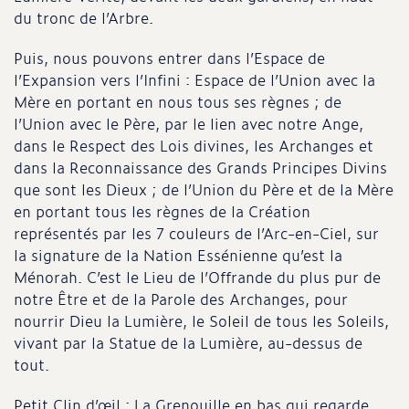
du tronc de l’Arbre.
Puis, nous pouvons entrer dans l’Espace de
l’Expansion vers l’Infini : Espace de l’Union avec la
Mère en portant en nous tous ses règnes ; de
l’Union avec le Père, par le lien avec notre Ange,
dans le Respect des Lois divines, les Archanges et
dans la Reconnaissance des Grands Principes Divins
que sont les Dieux ; de l’Union du Père et de la Mère
en portant tous les règnes de la Création
représentés par les 7 couleurs de l’Arc-en-Ciel, sur
la signature de la Nation Essénienne qu’est la
Ménorah. C’est le Lieu de l’Offrande du plus pur de
notre Être et de la Parole des Archanges, pour
nourrir Dieu la Lumière, le Soleil de tous les Soleils,
vivant par la Statue de la Lumière, au-dessus de
tout.
Petit Clin d’œil : La Grenouille en bas qui regarde