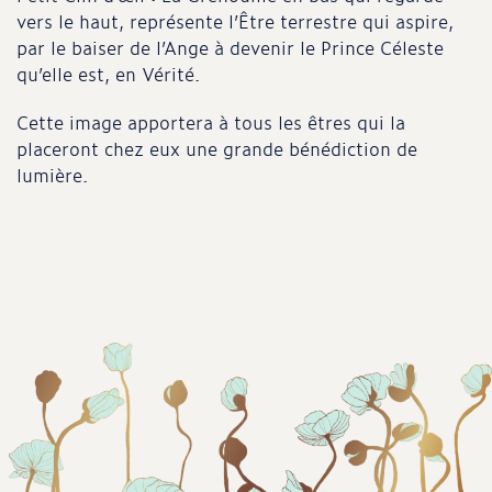
vers le haut, représente l’Être terrestre qui aspire,
par le baiser de l’Ange à devenir le Prince Céleste
qu’elle est, en Vérité.
Cette image apportera à tous les êtres qui la
placeront chez eux une grande bénédiction de
lumière.