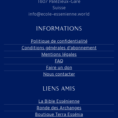
1607 Palézieux-Gare
Suisse
info@ecole-essenienne.world
INFORMATIONS
Politique de confidentialité
Conditions générales d'abonnement
Mentions légales
FAQ
Faire un don
Nous contacter
LIENS AMIS
La Bible Essénienne
Ronde des Archanges
Boutique Terra Essénia