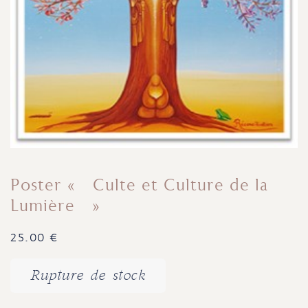
Poster « Culte et Culture de la
Lumière »
25.00
€
Rupture de stock