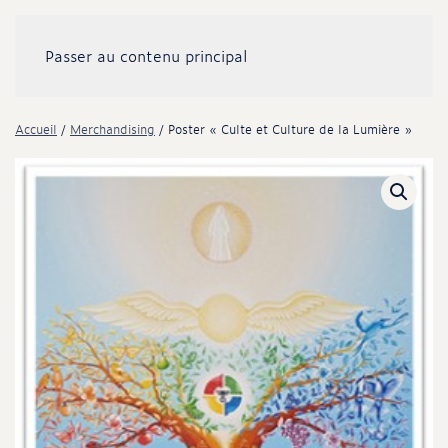
Passer au contenu principal
Accueil
/
Merchandising
/ Poster « Culte et Culture de la Lumière »