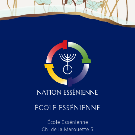
ÉCOLE ESSÉNIENNE
École Essénienne
Ch. de la Marouette 3