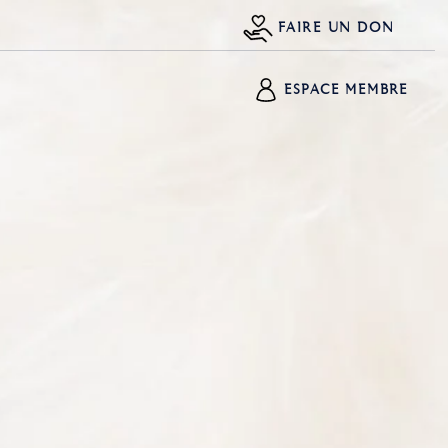
FAIRE UN DON
ESPACE MEMBRE