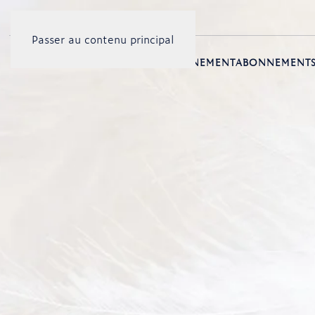
Passer au contenu principal
ACCUEIL
PRÉSENTATION
ENSEIGNEMENT
ABONNEMENT