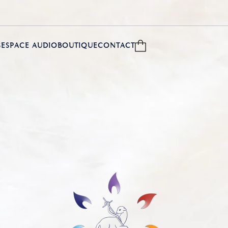
S
ESPACE AUDIO
BOUTIQUE
CONTACT