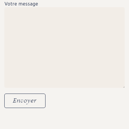
Votre message