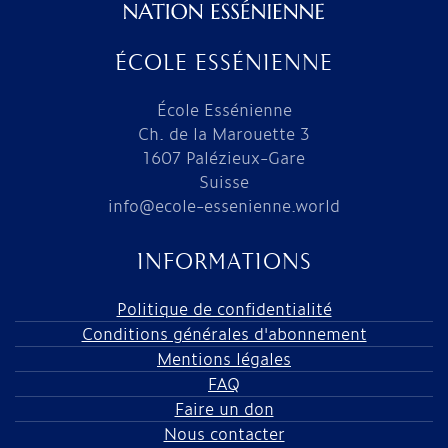
ÉCOLE ESSÉNIENNE
École Essénienne
Ch. de la Marouette 3
1607 Palézieux-Gare
Suisse
info@ecole-essenienne.world
INFORMATIONS
Politique de confidentialité
Conditions générales d'abonnement
Mentions légales
FAQ
Faire un don
Nous contacter