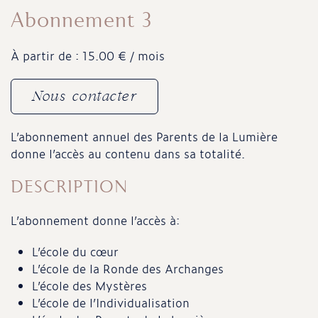
Abonnement 3
À partir de : 15.00 € / mois
Nous contacter
L’abonnement annuel des Parents de la Lumière
donne l’accès au contenu dans sa totalité.
DESCRIPTION
L’abonnement donne l’accès à:
L’école du cœur
L’école de la Ronde des Archanges
L’école des Mystères
L’école de l’Individualisation