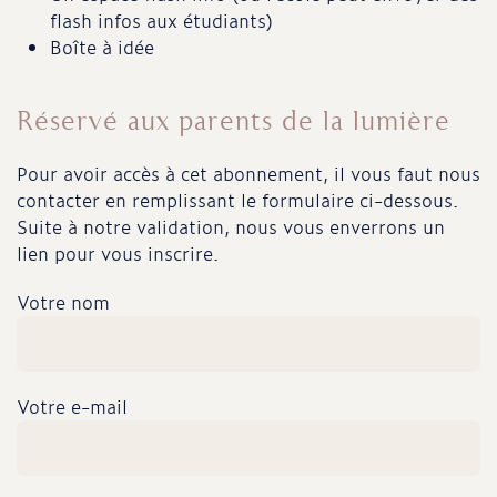
flash infos aux étudiants)
Boîte à idée
Réservé aux parents de la lumière
Pour avoir accès à cet abonnement, il vous faut nous
contacter en remplissant le formulaire ci-dessous.
Suite à notre validation, nous vous enverrons un
lien pour vous inscrire.
Votre nom
Votre e-mail