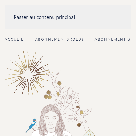
Passer au contenu principal
ACCUEIL
ABONNEMENTS (OLD)
ABONNEMENT 3