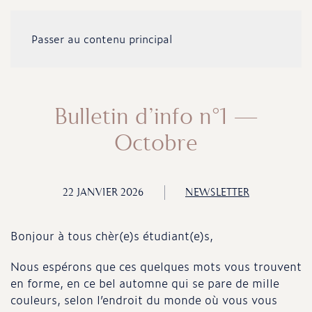
Passer au contenu principal
Bulletin d’info n°1 –
Octobre
22 JANVIER 2026
NEWSLETTER
Bonjour à tous chèr(e)s étudiant(e)s,
Nous espérons que ces quelques mots vous trouvent
en forme, en ce bel automne qui se pare de mille
couleurs, selon l’endroit du monde où vous vous