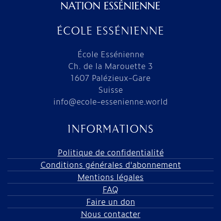
ÉCOLE ESSÉNIENNE
École Essénienne
Ch. de la Marouette 3
1607 Palézieux-Gare
Suisse
info@ecole-essenienne.world
INFORMATIONS
Politique de confidentialité
Conditions générales d'abonnement
Mentions légales
FAQ
Faire un don
Nous contacter