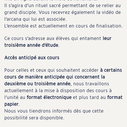
Il s’agira d’un rituel sacré permettant de se relier au
grand disciple. Vous recevrez également la vidéo de
l’arcana qui lui est associée.
L’ensemble est actuellement en cours de finalisation.
Ce cours s’adresse aux élèves qui entament
leur
troisième année d’étude
.
Accès anticipé aux cours
Pour celles et ceux qui souhaitent accéder
à certains
cours de manière anticipée qui concernent la
deuxième ou troisième année
, nous travaillons
actuellement à la mise à disposition des cours à
l’unité au
format électronique
et plus tard au
format
papier
.
Nous vous tiendrons informés dès que cette
possibilité sera disponible.