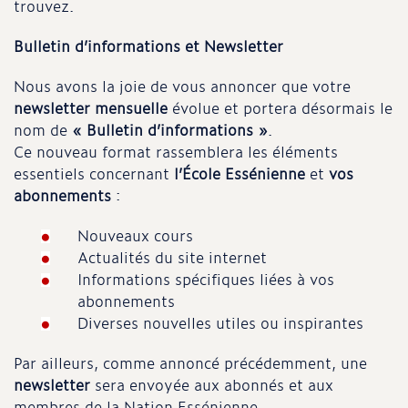
trouvez.
Bulletin d’informations et Newsletter
Nous avons la joie de vous annoncer que votre
newsletter mensuelle
évolue et portera désormais le
nom de
« Bulletin d’informations »
.
Ce nouveau format rassemblera les éléments
essentiels concernant
l’École Essénienne
et
vos
abonnements
:
Nouveaux cours
Actualités du site internet
Informations spécifiques liées à vos
abonnements
Diverses nouvelles utiles ou inspirantes
Par ailleurs, comme annoncé précédemment, une
newsletter
sera envoyée aux abonnés et aux
membres de la Nation Essénienne.