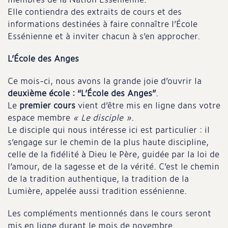
Elle contiendra des extraits de cours et des
informations destinées à faire connaître l’École
Essénienne et à inviter chacun à s’en approcher.
L’École des Anges
Ce mois-ci, nous avons la grande joie d’ouvrir la
deuxième école : “L’École des Anges”
.
Le
premier cours
vient d’être mis en ligne dans votre
espace membre
« Le disciple »
.
Le disciple qui nous intéresse ici est particulier : il
s’engage sur le chemin de la plus haute discipline,
celle de la fidélité à Dieu le Père, guidée par la loi de
l’amour, de la sagesse et de la vérité. C’est le chemin
de la tradition authentique, la tradition de la
Lumière, appelée aussi tradition essénienne.
Les compléments mentionnés dans le cours seront
mis en ligne durant le mois de novembre.