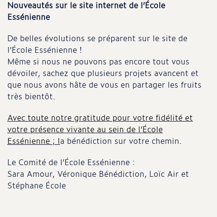
Nouveautés sur le site internet de l’École
Essénienne
De belles évolutions se préparent sur le site de
l’École Essénienne !
Même si nous ne pouvons pas encore tout vous
dévoiler, sachez que plusieurs projets avancent et
que nous avons hâte de vous en partager les fruits
très bientôt.
Avec toute notre gratitude pour votre fidélité et
votre présence vivante au sein de l’École
Essénienne ; l
a bénédiction sur votre chemin.
Le Comité de l’École Essénienne :
Sara Amour, Véronique Bénédiction, Loïc Air et
Stéphane École