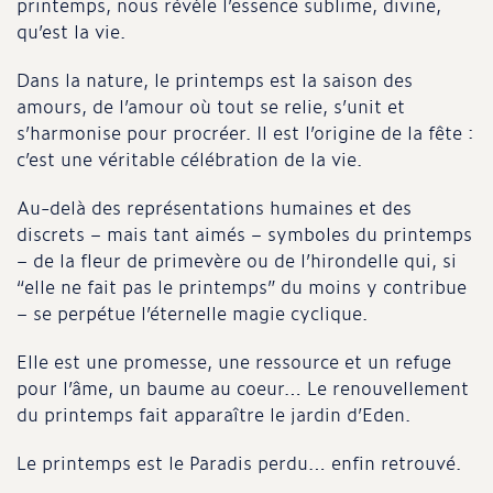
printemps, nous révèle l’essence sublime, divine,
qu’est la vie.
Dans la nature, le printemps est la saison des
amours, de l’amour où tout se relie, s’unit et
s’harmonise pour procréer. Il est l’origine de la fête :
c’est une véritable célébration de la vie.
Au-delà des représentations humaines et des
discrets – mais tant aimés – symboles du printemps
– de la fleur de primevère ou de l’hirondelle qui, si
“elle ne fait pas le printemps” du moins y contribue
– se perpétue l’éternelle magie cyclique.
Elle est une promesse, une ressource et un refuge
pour l’âme, un baume au coeur… Le renouvellement
du printemps fait apparaître le jardin d’Eden.
Le printemps est le Paradis perdu… enfin retrouvé.