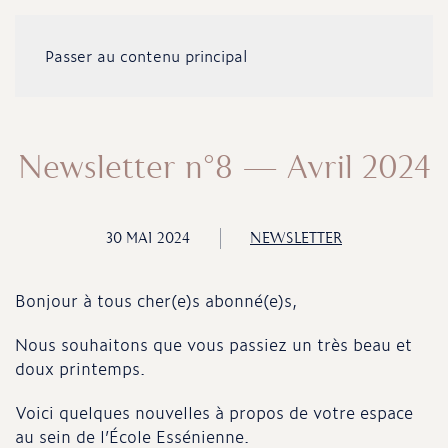
Passer au contenu principal
Newsletter n°8 – Avril 2024
30 MAI 2024
NEWSLETTER
Bonjour à tous cher(e)s abonné(e)s,
Nous souhaitons que vous passiez un très beau et
doux printemps.
Voici quelques nouvelles à propos de votre espace
au sein de l’École Essénienne.