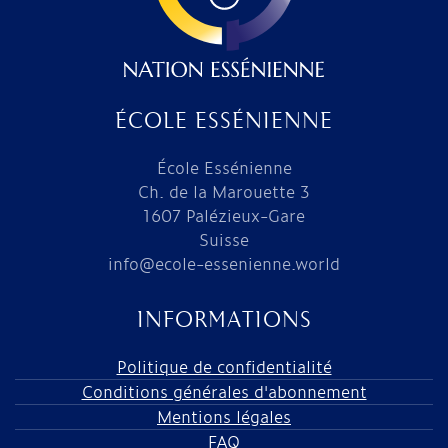
ÉCOLE ESSÉNIENNE
École Essénienne
Ch. de la Marouette 3
1607 Palézieux-Gare
Suisse
info@ecole-essenienne.world
INFORMATIONS
Politique de confidentialité
Conditions générales d'abonnement
Mentions légales
FAQ