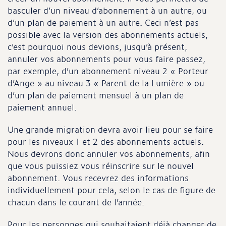
basculer d’un niveau d’abonnement à un autre, ou
d’un plan de paiement à un autre. Ceci n’est pas
possible avec la version des abonnements actuels,
c’est pourquoi nous devions, jusqu’à présent,
annuler vos abonnements pour vous faire passez,
par exemple, d’un abonnement niveau 2 « Porteur
d’Ange » au niveau 3 « Parent de la Lumière » ou
d’un plan de paiement mensuel à un plan de
paiement annuel.
Une grande migration devra avoir lieu pour se faire
pour les niveaux 1 et 2 des abonnements actuels.
Nous devrons donc annuler vos abonnements, afin
que vous puissiez vous réinscrire sur le nouvel
abonnement. Vous recevrez des informations
individuellement pour cela, selon le cas de figure de
chacun dans le courant de l’année.
Pour les personnes qui souhaitaient déjà changer de