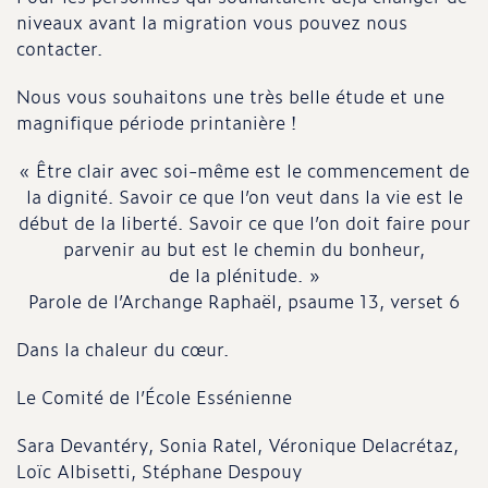
niveaux avant la migration vous pouvez nous
contacter.
Nous vous souhaitons une très belle étude et une
magnifique période printanière !
« Être clair avec soi-même est le commencement de
la dignité. Savoir ce que l’on veut dans la vie est le
début de la liberté. Savoir ce que l’on doit faire pour
parvenir au but est le chemin du bonheur,
de la plénitude. »
Parole de l’Archange Raphaël, psaume 13, verset 6
Dans la chaleur du cœur.
Le Comité de l’École Essénienne
Sara Devantéry, Sonia Ratel, Véronique Delacrétaz,
Loïc Albisetti, Stéphane Despouy