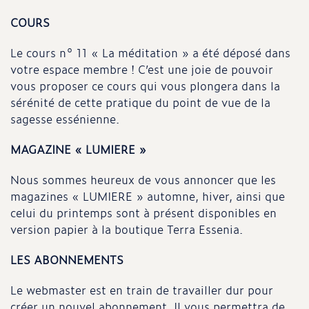
COURS
Le cours n° 11 « La méditation » a été déposé dans
votre espace membre ! C’est une joie de pouvoir
vous proposer ce cours qui vous plongera dans la
sérénité de cette pratique du point de vue de la
sagesse essénienne.
MAGAZINE « LUMIERE »
Nous sommes heureux de vous annoncer que les
magazines « LUMIERE » automne, hiver, ainsi que
celui du printemps sont à présent disponibles en
version papier à la boutique Terra Essenia.
LES ABONNEMENTS
Le webmaster est en train de travailler dur pour
créer un nouvel abonnement. Il vous permettra de