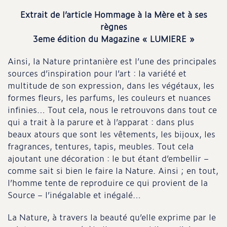
Extrait de l’article Hommage à la Mère et à ses
règnes
3eme édition du Magazine « LUMIERE »
Ainsi, la Nature printanière est l’une des principales
sources d’inspiration pour l’art : la variété et
multitude de son expression, dans les végétaux, les
formes fleurs, les parfums, les couleurs et nuances
infinies… Tout cela, nous le retrouvons dans tout ce
qui a trait à la parure et à l’apparat : dans plus
beaux atours que sont les vêtements, les bijoux, les
fragrances, tentures, tapis, meubles. Tout cela
ajoutant une décoration : le but étant d’embellir –
comme sait si bien le faire la Nature. Ainsi ; en tout,
l’homme tente de reproduire ce qui provient de la
Source – l’inégalable et inégalé…
La Nature, à travers la beauté qu’elle exprime par le