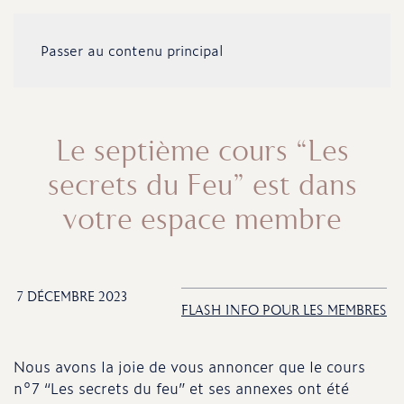
Passer au contenu principal
Le septième cours “Les
secrets du Feu” est dans
votre espace membre
7 DÉCEMBRE 2023
FLASH INFO POUR LES MEMBRES
Nous avons la joie de vous annoncer que le cours
n°7 “Les secrets du feu” et ses annexes ont été