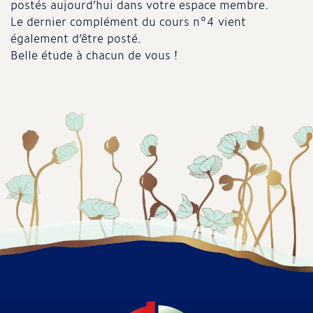
postés aujourd’hui dans votre espace membre.
Le dernier complément du cours n°4 vient
également d’être posté.
Belle étude à chacun de vous !