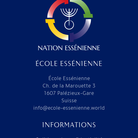
ÉCOLE ESSÉNIENNE
École Essénienne
Ch. de la Marouette 3
1607 Palézieux-Gare
Suisse
info@ecole-essenienne.world
INFORMATIONS