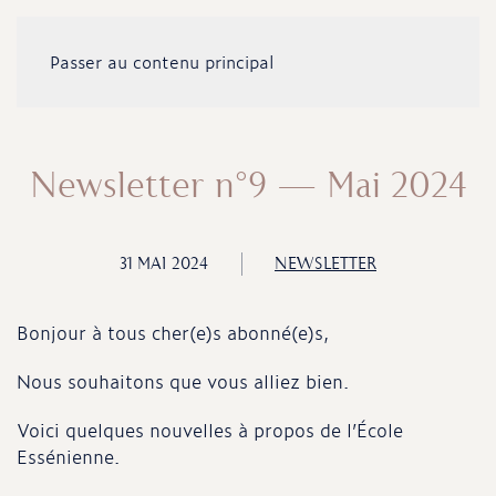
Passer au contenu principal
Newsletter n°9 – Mai 2024
31 MAI 2024
NEWSLETTER
Bonjour à tous cher(e)s abonné(e)s,
Nous souhaitons que vous alliez bien.
Voici quelques nouvelles à propos de l’École
Essénienne.