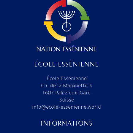
ÉCOLE ESSÉNIENNE
École Essénienne
Ch. de la Marouette 3
1607 Palézieux-Gare
Suisse
info@ecole-essenienne.world
INFORMATIONS