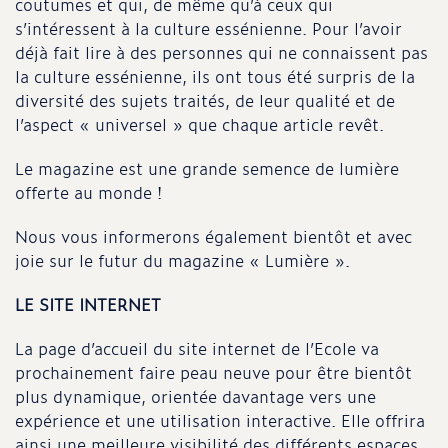
coutumes et qui, de même qu’à ceux qui
s’intéressent à la culture essénienne. Pour l’avoir
déjà fait lire à des personnes qui ne connaissent pas
la culture essénienne, ils ont tous été surpris de la
diversité des sujets traités, de leur qualité et de
l’aspect « universel » que chaque article revêt.
Le magazine est une grande semence de lumière
offerte au monde !
Nous vous informerons également bientôt et avec
joie sur le futur du magazine « Lumière ».
LE SITE INTERNET
La page d’accueil du site internet de l’Ecole va
prochainement faire peau neuve pour être bientôt
plus dynamique, orientée davantage vers une
expérience et une utilisation interactive. Elle offrira
ainsi une meilleure visibilité des différents espaces