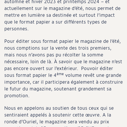
automne et hiver 2023 et printemps 2024 – et
actuellement sur le magazine d’été, nous permet de
mettre en lumière sa destinée et surtout l’impact
que le format papier a sur différents types de
personnes.
Pour éditer sous format papier le magazine de l’été,
nous comptions sur la vente des trois premiers,
mais nous n’avons pas pu récolter la somme
nécessaire, loin de là. À savoir que le magazine n’est
pas encore ouvert sur l’extérieur. Pouvoir éditer
ème
sous format papier le 4
volume revêt une grande
importance, car il participera également à construire
le futur du magazine, soutenant grandement sa
promotion.
Nous en appelons au soutien de tous ceux qui se
sentiraient appelés à soutenir cette œuvre. A la
ronde d’Ouriel, le magazine sera vendu au prix