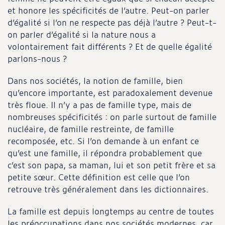
et honore les spécificités de l’autre. Peut-on parler
d’égalité si l’on ne respecte pas déjà l’autre ? Peut-t-
on parler d’égalité si la nature nous a
volontairement fait différents ? Et de quelle égalité
parlons-nous ?
Dans nos sociétés, la notion de famille, bien
qu’encore importante, est paradoxalement devenue
très floue. Il n’y a pas de famille type, mais de
nombreuses spécificités : on parle surtout de famille
nucléaire, de famille restreinte, de famille
recomposée, etc. Si l’on demande à un enfant ce
qu’est une famille, il répondra probablement que
c’est son papa, sa maman, lui et son petit frère et sa
petite sœur. Cette définition est celle que l’on
retrouve très généralement dans les dictionnaires.
La famille est depuis longtemps au centre de toutes
les préoccupations dans nos sociétés modernes, car