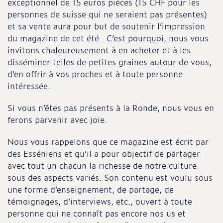
exceptionnel de 15 euros pièces (15 CHF pour les
personnes de suisse qui ne seraient pas présentes)
et sa vente aura pour but de soutenir l’impression
du magazine de cet été. C’est pourquoi, nous vous
invitons chaleureusement à en acheter et à les
disséminer telles de petites graines autour de vous,
d’en offrir à vos proches et à toute personne
intéressée.
Si vous n’êtes pas présents à la Ronde, nous vous en
ferons parvenir avec joie.
Nous vous rappelons que ce magazine est écrit par
des Esséniens et qu’il a pour objectif de partager
avec tout un chacun la richesse de notre culture
sous des aspects variés. Son contenu est voulu sous
une forme d’enseignement, de partage, de
témoignages, d’interviews, etc., ouvert à toute
personne qui ne connaît pas encore nos us et