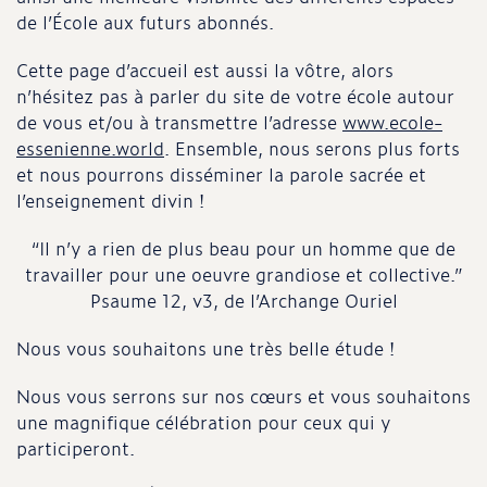
de l’École aux futurs abonnés.
Cette page d’accueil est aussi la vôtre, alors
n’hésitez pas à parler du site de votre école autour
de vous et/ou à transmettre l’adresse
www.ecole-
essenienne.world
. Ensemble, nous serons plus forts
et nous pourrons disséminer la parole sacrée et
l’enseignement divin !
“Il n’y a rien de plus beau pour un homme que de
travailler pour une oeuvre grandiose et collective.”
Psaume 12, v3, de l’Archange Ouriel
Nous vous souhaitons une très belle étude !
Nous vous serrons sur nos cœurs et vous souhaitons
une magnifique célébration pour ceux qui y
participeront.