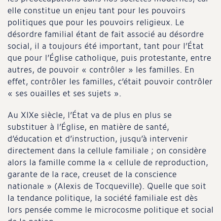
elle constitue un enjeu tant pour les pouvoirs
politiques que pour les pouvoirs religieux. Le
désordre familial étant de fait associé au désordre
social, il a toujours été important, tant pour l’État
que pour l’Église catholique, puis protestante, entre
autres, de pouvoir « contrôler » les familles. En
effet, contrôler les familles, c’était pouvoir contrôler
« ses ouailles et ses sujets ».
Au XIXe siècle, l’État va de plus en plus se
substituer à l’Église, en matière de santé,
d’éducation et d’instruction, jusqu’à intervenir
directement dans la cellule familiale ; on considère
alors la famille comme la « cellule de reproduction,
garante de la race, creuset de la conscience
nationale » (Alexis de Tocqueville). Quelle que soit
la tendance politique, la société familiale est dès
lors pensée comme le microcosme politique et social