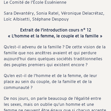
Le Comité de l’École Essénienne
Sara Devantéry, Sonia Ratel, Véronique Delacrétaz,
Loïc Albisetti, Stéphane Despouy
Extrait de l’introduction cours n° 12
« L’homme et la femme, le couple et la famille »
Qu’est-il advenu de la famille ? De cette vision de la
famille que nos ancêtres avaient et qui perdure
aujourd’hui dans quelques sociétés traditionnelles
des peuples premiers qui existent encore ?
Qu’en est-il de l’homme et de la femme, de leur
place au sein du couple, de la famille et de la
communauté ?
De nos jours, on parle beaucoup de l’égalité entre
les sexes, mais on oublie qu’un homme et une
femme ne peuvent être égaux que si chacun accepte