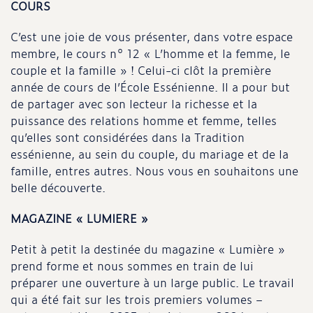
COURS
C’est une joie de vous présenter, dans votre espace
membre, le cours n° 12 « L’homme et la femme, le
couple et la famille » ! Celui-ci clôt la première
année de cours de l’École Essénienne. Il a pour but
de partager avec son lecteur la richesse et la
puissance des relations homme et femme, telles
qu’elles sont considérées dans la Tradition
essénienne, au sein du couple, du mariage et de la
famille, entres autres. Nous vous en souhaitons une
belle découverte.
MAGAZINE « LUMIERE »
Petit à petit la destinée du magazine « Lumière »
prend forme et nous sommes en train de lui
préparer une ouverture à un large public. Le travail
qui a été fait sur les trois premiers volumes –