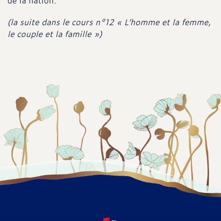
de la nation.
(la suite dans le cours n°12 « L’homme et la femme,
le couple et la famille »)