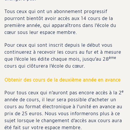
Tous ceux qui ont un abonnement progressif
pourront bientôt avoir accès aux 14 cours de la
première année, qui apparaîtrons dans l’école du
cœur sous leur espace membre.
Pour ceux qui sont inscrit depuis le début vous
continuerez à recevoir les cours au fur et à mesure
ème
que l’école les édite chaque mois, jusqu’au 28
cours qui clôturera l’école du cœur.
Obtenir des cours de la deuxième année en avance
e
Pour tous ceux qui n’auront pas encore accès à la 2
année de cours, il leur sera possible d’acheter un
cours au format électronique à l’unité en avance au
prix de 25 euros. Nous vous informerons plus à ce
sujet lorsque le changement d’accès aux cours aura
été fait sur votre espace membre.