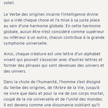
soleil.
Le Verbe des origines incarne l’intelligence divine
qui a créé chaque chose et l’a mise à sa juste place
au sein d’une harmonie globale. En cette harmonie
globale, aucun être n’est considéré comme supérieur
ou inférieur à un autre, chacun contribue à la grande
symphonie universelle.
Ainsi, chaque créature est une lettre d’un alphabet
vivant qui pouvait s’associer avec d’autres lettres et
former des phrases qui sont devenues des univers et
des univers.
Dans la chute de l’humanité, l’homme s’est éloigné
du Verbe des origines, de l’Arbre de la Vie, jusqu’à
ne vivre que dans et pour la vie de son corps mortel,
coupé de la vie universelle et de l’unité des mondes.
Il est devenu comme une dissonance oubliant qu’il