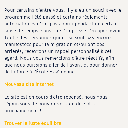
Pour certains d’entre vous, il y a eu un souci avec le
programme l’été passé et certains règlements
automatiques n’ont pas abouti pendant un certain
lapse de temps, sans que l’on puisse s’en apercevoir.
Toutes les personnes qui ne se sont pas encore
manifestées pour la migration et/ou ont des
arriérés, recevrons un rappel personnalisé à cet
égard. Nous vous remercions d’être réactifs, afin
que nous puissions aller de l’avant et pour donner
de la force à l’École Essénienne.
Nouveau site internet
Le site est en cours d’être repensé, nous nous
réjouissons de pouvoir vous en dire plus
prochainement !
Trouver le juste équilibre