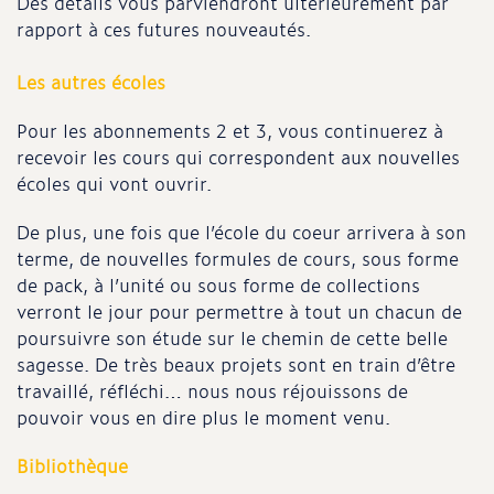
Des détails vous parviendront ultérieurement par
rapport à ces futures nouveautés.
Les autres écoles
Pour les abonnements 2 et 3, vous continuerez à
recevoir les cours qui correspondent aux nouvelles
écoles qui vont ouvrir.
De plus, une fois que l’école du coeur arrivera à son
terme, de nouvelles formules de cours, sous forme
de pack, à l’unité ou sous forme de collections
verront le jour pour permettre à tout un chacun de
poursuivre son étude sur le chemin de cette belle
sagesse. De très beaux projets sont en train d’être
travaillé, réfléchi… nous nous réjouissons de
pouvoir vous en dire plus le moment venu.
Bibliothèque