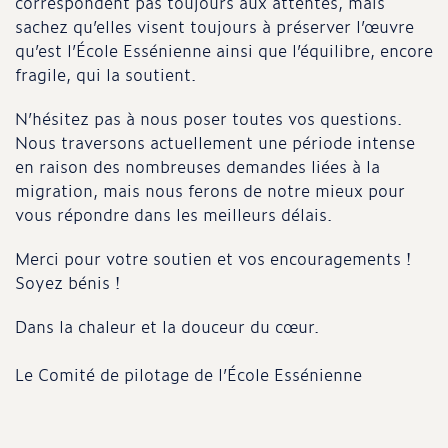
correspondent pas toujours aux attentes, mais
sachez qu’elles visent toujours à préserver l’œuvre
qu’est l’École Essénienne ainsi que l’équilibre, encore
fragile, qui la soutient.
N’hésitez pas à nous poser toutes vos questions.
Nous traversons actuellement une période intense
en raison des nombreuses demandes liées à la
migration, mais nous ferons de notre mieux pour
vous répondre dans les meilleurs délais.
Merci pour votre soutien et vos encouragements !
Soyez bénis !
Dans la chaleur et la douceur du cœur.
Le Comité de pilotage de l’École Essénienne