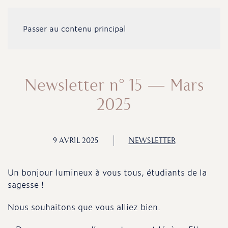
Passer au contenu principal
Newsletter n° 15 – Mars
2025
9 AVRIL 2025
NEWSLETTER
Un bonjour lumineux à vous tous, étudiants de la
sagesse !
Nous souhaitons que vous alliez bien.