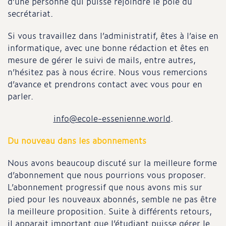
d’une personne qui puisse rejoindre le pôle du
secrétariat.
Si vous travaillez dans l’administratif, êtes à l’aise en
informatique, avec une bonne rédaction et êtes en
mesure de gérer le suivi de mails, entre autres,
n’hésitez pas à nous écrire. Nous vous remercions
d’avance et prendrons contact avec vous pour en
parler.
info@ecole-essenienne.world
.
Du nouveau dans les abonnements
Nous avons beaucoup discuté sur la meilleure forme
d’abonnement que nous pourrions vous proposer.
L’abonnement progressif que nous avons mis sur
pied pour les nouveaux abonnés, semble ne pas être
la meilleure proposition. Suite à différents retours,
il apparait important que l’étudiant puisse gérer le