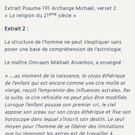
Extrait Psaume 191 Archange Michaël, verset 2
ème
« La religion du 21
siècle »
Extrait 2 :
La structure de l’homme ne peut s’expliquer sans
poser une base de compréhension de l’astrologie.
Le maître Omraam Mikhaël Aïvanhov, a enseigné :
« …au moment de la naissance, le corps éthérique
de l’enfant qui est encore comme une cire molle et
vierge, reçoit l’empreinte des influences astrales. Par
la suite, la cire refroidie ne peut plus être modifiée.
Lorsque l’enfant pousse son premier cri, le ciel
appose son sceau sur son corps éthérique et fixe son
horoscope dans lequel s’inscrit son destin. Le seul
moyen pour l’homme de se libérer des limitations
que lui imposent les astres est de travailler à