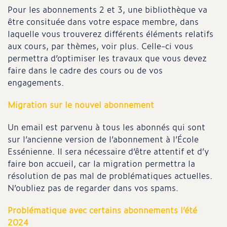
Pour les abonnements 2 et 3, une bibliothèque va
être consituée dans votre espace membre, dans
laquelle vous trouverez différents éléments relatifs
aux cours, par thèmes, voir plus. Celle-ci vous
permettra d’optimiser les travaux que vous devez
faire dans le cadre des cours ou de vos
engagements.
Migration sur le nouvel abonnement
Un email est parvenu à tous les abonnés qui sont
sur l’ancienne version de l’abonnement à l’École
Essénienne. Il sera nécessaire d’être attentif et d’y
faire bon accueil, car la migration permettra la
résolution de pas mal de problématiques actuelles.
N’oubliez pas de regarder dans vos spams.
Problématique avec certains abonnements l’été
2024