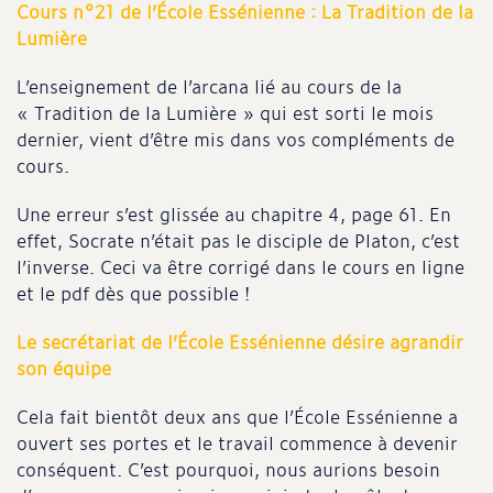
Cours n°21 de l’École Essénienne : La Tradition de la
Lumière
L’enseignement de l’arcana lié au cours de la
« Tradition de la Lumière » qui est sorti le mois
dernier, vient d’être mis dans vos compléments de
cours.
Une erreur s’est glissée au chapitre 4, page 61. En
effet, Socrate n’était pas le disciple de Platon, c’est
l’inverse. Ceci va être corrigé dans le cours en ligne
et le pdf dès que possible !
Le secrétariat de l’École Essénienne désire agrandir
son équipe
Cela fait bientôt deux ans que l’École Essénienne a
ouvert ses portes et le travail commence à devenir
conséquent. C’est pourquoi, nous aurions besoin