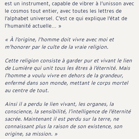
est un instrument, capable de vibrer à l’unisson avec
le cosmos tout entier, avec toutes les lettres de
l’alphabet universel. C’est ce qui explique l’état de
l’humanité actuelle… »
« À l’origine, l’homme doit vivre avec moi et
m’honorer par le culte de la vraie religion.
Cette religion consiste à garder pur et vivant le lien
de Lumière qui unit tous les êtres à l’éternité. Mais
l’homme a voulu vivre en dehors de la grandeur,
enfermé dans son monde, mettant le corps mortel
au centre de tout.
Ainsi il a perdu le lien vivant, les organes, la
conscience, la sensibilité, l’intelligence de l’éternité
sacrée. Maintenant il est perdu sur la terre, ne
connaissant plus la raison de son existence, son
origine, sa mission. »