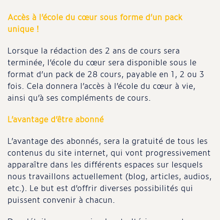
Accès à l’école du cœur sous forme d’un pack
unique !
Lorsque la rédaction des 2 ans de cours sera
terminée, l’école du cœur sera disponible sous le
format d’un pack de 28 cours, payable en 1, 2 ou 3
fois. Cela donnera l’accès à l’école du cœur à vie,
ainsi qu’à ses compléments de cours.
L’avantage d’être abonné
L’avantage des abonnés, sera la gratuité de tous les
contenus du site internet, qui vont progressivement
apparaître dans les différents espaces sur lesquels
nous travaillons actuellement (blog, articles, audios,
etc.). Le but est d’offrir diverses possibilités qui
puissent convenir à chacun.