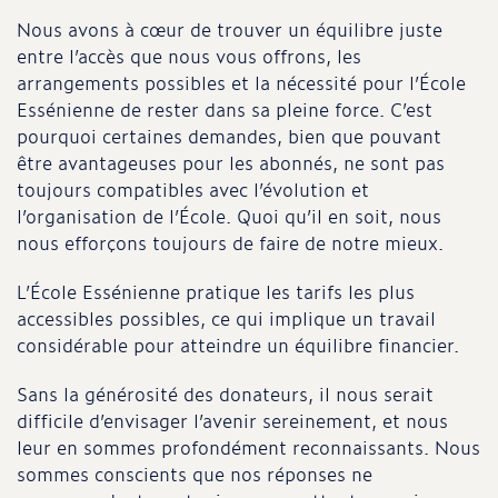
Nous avons à cœur de trouver un équilibre juste
entre l’accès que nous vous offrons, les
arrangements possibles et la nécessité pour l’École
Essénienne de rester dans sa pleine force. C’est
pourquoi certaines demandes, bien que pouvant
être avantageuses pour les abonnés, ne sont pas
toujours compatibles avec l’évolution et
l’organisation de l’École. Quoi qu’il en soit, nous
nous efforçons toujours de faire de notre mieux.
L’École Essénienne pratique les tarifs les plus
accessibles possibles, ce qui implique un travail
considérable pour atteindre un équilibre financier.
Sans la générosité des donateurs, il nous serait
difficile d’envisager l’avenir sereinement, et nous
leur en sommes profondément reconnaissants. Nous
sommes conscients que nos réponses ne