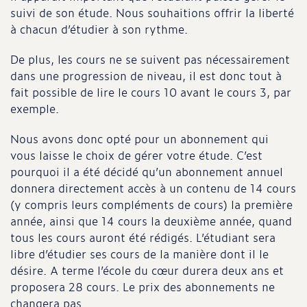
suivi de son étude. Nous souhaitions offrir la liberté
à chacun d’étudier à son rythme.
De plus, les cours ne se suivent pas nécessairement
dans une progression de niveau, il est donc tout à
fait possible de lire le cours 10 avant le cours 3, par
exemple.
Nous avons donc opté pour un abonnement qui
vous laisse le choix de gérer votre étude. C’est
pourquoi il a été décidé qu’un abonnement annuel
donnera directement accès à un contenu de 14 cours
(y compris leurs compléments de cours) la première
année, ainsi que 14 cours la deuxième année, quand
tous les cours auront été rédigés. L’étudiant sera
libre d’étudier ses cours de la manière dont il le
désire. A terme l’école du cœur durera deux ans et
proposera 28 cours. Le prix des abonnements ne
changera pas.