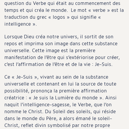
question du Verbe qui était au commencement des
temps et qui créa le monde. Le mot « verbe » est la
traduction du grec « logos » qui signifie «
intelligence ».
Lorsque Dieu créa notre univers, il sortit de son
repos et imprima son image dans cette substance
universelle. Cette image est la première
manifestation de l’être qui s’extériorise pour créer,
c’est l’affirmation de l’être et de la vie : Je-Suis.
Ce « Je-Suis », vivant au sein de la substance
universelle et contenant en lui la source de toute
possibilité, prononça la première affirmation
créatrice : « Je suis la Lumière du monde ». Ainsi
naquit l’intelligence-sagesse, le Verbe, que l’on
nomme le Christ. Du Soleil des soleils, qui réside
dans le monde du Père, a alors émané le soleil-
Christ, reflet divin symbolisé par notre propre