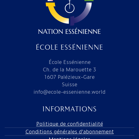
ÉCOLE ESSÉNIENNE
École Essénienne
Ch. de la Marouette 3
1607 Palézieux-Gare
Suisse
info@ecole-essenienne.world
INFORMATIONS
Politique de confidentialité
Conditions générales d'abonnement