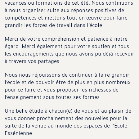
vacances ou formations de cet été. Nous continuons
à nous organiser suite aux réponses positives de
compétences et mettons tout en œuvre pour faire
grandir les forces de travail dans l’école.
Merci de votre compréhension et patience à notre
égard. Merci également pour votre soutien et tous
les encouragements que nous avons pu déjà recevoir
à travers vos partages.
Nous nous réjouissons de continuer à faire grandir
l’école et de pouvoir être de plus en plus nombreux
pour ce faire et vous proposer les richesses de
l’enseignement sous toutes ses formes.
Une belle étude à chacun(e) de vous et au plaisir de
vous donner prochainement des nouvelles pour la
suite de la venue au monde des espaces de l’École
Essénienne.