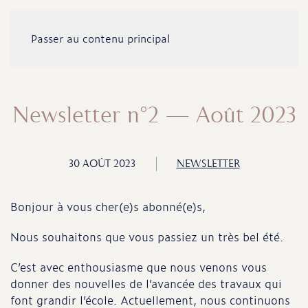
Passer au contenu principal
Newsletter n°2 – Août 2023
30 AOÛT 2023
NEWSLETTER
Bonjour à vous cher(e)s abonné(e)s,
Nous souhaitons que vous passiez un très bel été.
C’est avec enthousiasme que nous venons vous
donner des nouvelles de l’avancée des travaux qui
font grandir l’école. Actuellement, nous continuons