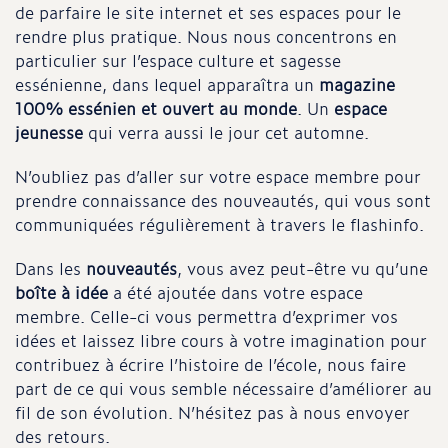
de parfaire le site internet et ses espaces pour le
rendre plus pratique. Nous nous concentrons en
particulier sur l’espace culture et sagesse
essénienne, dans lequel apparaîtra un
magazine
100% essénien et ouvert au monde
. Un
espace
jeunesse
qui verra aussi le jour cet automne.
N’oubliez pas d’aller sur votre espace membre pour
prendre connaissance des nouveautés, qui vous sont
communiquées régulièrement à travers le flashinfo.
Dans les
nouveautés
, vous avez peut-être vu qu’une
boîte à idée
a été ajoutée dans votre espace
membre. Celle-ci vous permettra d’exprimer vos
idées et laissez libre cours à votre imagination pour
contribuez à écrire l’histoire de l’école, nous faire
part de ce qui vous semble nécessaire d’améliorer au
fil de son évolution. N’hésitez pas à nous envoyer
des retours.