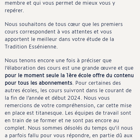
membre et qui vous permet de mieux vous y
repérer.
Nous souhaitons de tous cœur que les premiers
cours correspondent à vos attentes et vous
apportent le meilleur dans votre étude de la
Tradition Essénienne.
Nous tenons encore une fois à préciser que
l’élaboration des cours est une grande œuvre et que
pour le moment seule la 1
ère
école offre du contenu
pour tous les abonnements
. Pour certaines des
autres écoles, les cours suivront dans le courant de
la fin de l’année et début 2024. Nous vous
remercions de votre compréhension, car cette mise
en place est titanesque. Les équipes de travail sont
en train de se former et ne sont pas encore au
complet. Nous sommes désolés du temps qu’il nous
a parfois fallu pour vous répondre, en partie dû aux