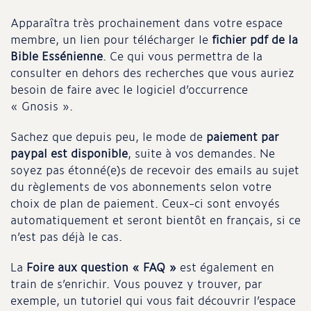
Apparaîtra très prochainement dans votre espace
membre, un lien pour télécharger le
fichier pdf de la
Bible Essénienne
. Ce qui vous permettra de la
consulter en dehors des recherches que vous auriez
besoin de faire avec le logiciel d’occurrence
« Gnosis ».
Sachez que depuis peu, le mode de
paiement par
paypal est disponible
, suite à vos demandes. Ne
soyez pas étonné(e)s de recevoir des emails au sujet
du règlements de vos abonnements selon votre
choix de plan de paiement. Ceux-ci sont envoyés
automatiquement et seront bientôt en français, si ce
n’est pas déjà le cas.
La
Foire aux question « FAQ »
est également en
train de s’enrichir. Vous pouvez y trouver, par
exemple, un tutoriel qui vous fait découvrir l’espace