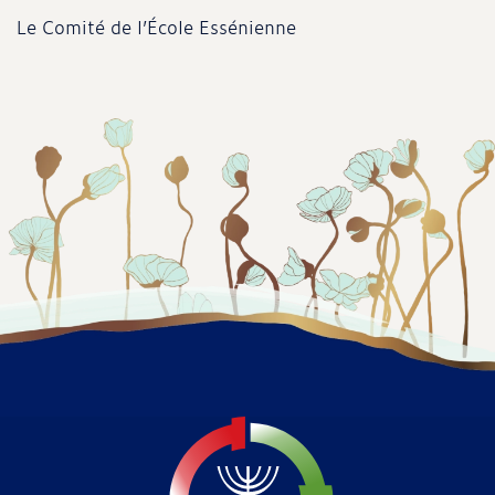
Le Comité de l’École Essénienne