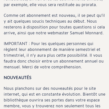
par exemple, elle vous sera restituée au prorata.
Comme cet abonnement est nouveau, il se peut qu’il
y ait quelques soucis techniques au début. Nous
resterons à disposition pour toutes questions si cela
arrive, ainsi que notre webmaster Samuel Monnard.
IMPORTANT : Pour les quelques personnes qui
règlent leur abonnement de manière semestriel et
trimestriel, il n’y aura plus cette possibilité. Il vous
faudra donc choisir entre un abonnement annuel ou
mensuel. Merci de votre compréhension.
NOUVEAUTÉS
Nous planchons sur des nouveautés pour le site
internet, qui est en constante évolution. Bientôt une
bibliothèque ouvrira ses portes dans votre espace
membre, vous y trouverez non seulement tous les