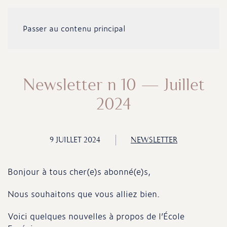
Passer au contenu principal
Newsletter n 10 – Juillet
2024
9 JUILLET 2024
NEWSLETTER
Bonjour à tous cher(e)s abonné(e)s,
Nous souhaitons que vous alliez bien.
Voici quelques nouvelles à propos de l’École