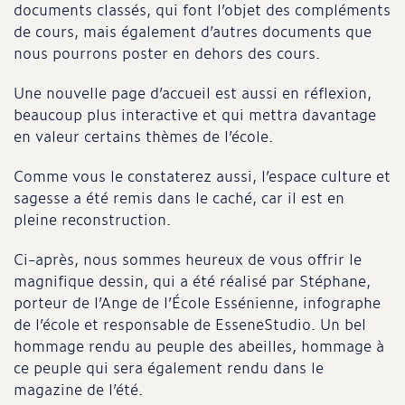
documents classés, qui font l’objet des compléments
de cours, mais également d’autres documents que
nous pourrons poster en dehors des cours.
Une nouvelle page d’accueil est aussi en réflexion,
beaucoup plus interactive et qui mettra davantage
en valeur certains thèmes de l’école.
Comme vous le constaterez aussi, l’espace culture et
sagesse a été remis dans le caché, car il est en
pleine reconstruction.
Ci-après, nous sommes heureux de vous offrir le
magnifique dessin, qui a été réalisé par Stéphane,
porteur de l’Ange de l’École Essénienne, infographe
de l’école et responsable de EsseneStudio. Un bel
hommage rendu au peuple des abeilles, hommage à
ce peuple qui sera également rendu dans le
magazine de l’été.