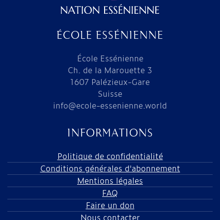
ÉCOLE ESSÉNIENNE
École Essénienne
Ch. de la Marouette 3
1607 Palézieux-Gare
Suisse
info@ecole-essenienne.world
INFORMATIONS
Politique de confidentialité
Conditions générales d'abonnement
Mentions légales
FAQ
Faire un don
Nous contacter