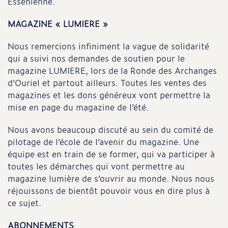
Essénienne.
MAGAZINE « LUMIERE »
Nous remercions infiniment la vague de solidarité
qui a suivi nos demandes de soutien pour le
magazine LUMIERE, lors de la Ronde des Archanges
d’Ouriel et partout ailleurs. Toutes les ventes des
magazines et les dons généreux vont permettre la
mise en page du magazine de l’été.
Nous avons beaucoup discuté au sein du comité de
pilotage de l’école de l’avenir du magazine. Une
équipe est en train de se former, qui va participer à
toutes les démarches qui vont permettre au
magazine lumière de s’ouvrir au monde. Nous nous
réjouissons de bientôt pouvoir vous en dire plus à
ce sujet.
ABONNEMENTS