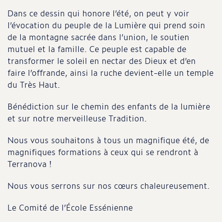
Dans ce dessin qui honore l’été, on peut y voir
l’évocation du peuple de la Lumière qui prend soin
de la montagne sacrée dans l’union, le soutien
mutuel et la famille. Ce peuple est capable de
transformer le soleil en nectar des Dieux et d’en
faire l’offrande, ainsi la ruche devient-elle un temple
du Très Haut.
Bénédiction sur le chemin des enfants de la lumière
et sur notre merveilleuse Tradition.
Nous vous souhaitons à tous un magnifique été, de
magnifiques formations à ceux qui se rendront à
Terranova !
Nous vous serrons sur nos cœurs chaleureusement.
Le Comité de l’École Essénienne