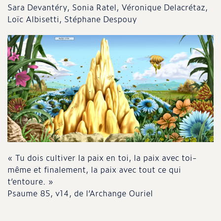
Sara Devantéry, Sonia Ratel, Véronique Delacrétaz,
Loïc Albisetti, Stéphane Despouy
« Tu dois cultiver la paix en toi, la paix avec toi-
même et finalement, la paix avec tout ce qui
t’entoure. »
Psaume 85, v14, de l’Archange Ouriel