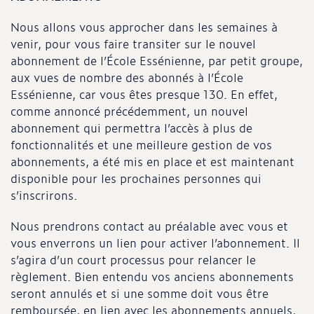
Nous allons vous approcher dans les semaines à
venir, pour vous faire transiter sur le nouvel
abonnement de l’École Essénienne, par petit groupe,
aux vues de nombre des abonnés à l’École
Essénienne, car vous êtes presque 130. En effet,
comme annoncé précédemment, un nouvel
abonnement qui permettra l’accès à plus de
fonctionnalités et une meilleure gestion de vos
abonnements, a été mis en place et est maintenant
disponible pour les prochaines personnes qui
s’inscrirons.
Nous prendrons contact au préalable avec vous et
vous enverrons un lien pour activer l’abonnement. Il
s’agira d’un court processus pour relancer le
règlement. Bien entendu vos anciens abonnements
seront annulés et si une somme doit vous être
remboursée, en lien avec les abonnements annuels,