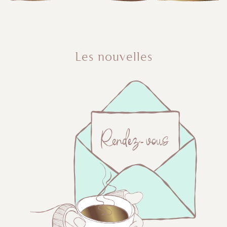
Les nouvelles