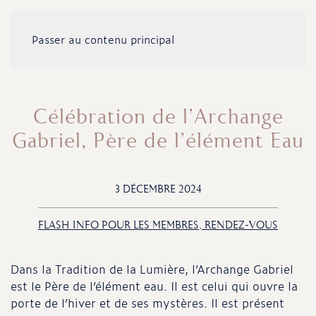
Passer au contenu principal
Célébration de l’Archange
Gabriel, Père de l’élément Eau
3 DÉCEMBRE 2024
FLASH INFO POUR LES MEMBRES, RENDEZ-VOUS
Dans la Tradition de la Lumière, l’Archange Gabriel
est le Père de l’élément eau. Il est celui qui ouvre la
porte de l’hiver et de ses mystères. Il est présent