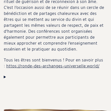
rituel de guérison et de reconnexion à son âme.
C’est l’occasion aussi de se réunir dans un cercle de
bénédiction et de partages chaleureux avec des
êtres qui se mettent au service du divin et qui
partagent les mêmes valeurs de respect, de paix et
d’harmonie. Des conférences sont organisées
également pour permettre aux participants de
mieux approcher et comprendre l’enseignement
essénien et le pratiquer au quotidien.
Tous les êtres sont bienvenus ! Pour en savoir plus
:
https://ronde-des-archanges-universelle.world/