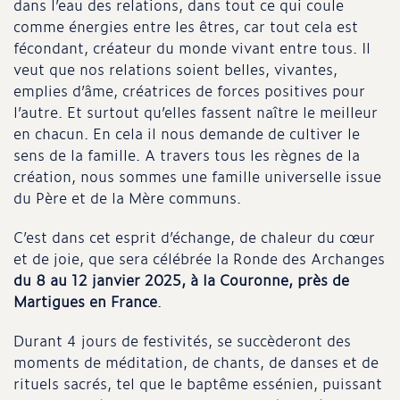
dans l’eau des relations, dans tout ce qui coule
comme énergies entre les êtres, car tout cela est
fécondant, créateur du monde vivant entre tous. Il
veut que nos relations soient belles, vivantes,
emplies d’âme, créatrices de forces positives pour
l’autre. Et surtout qu’elles fassent naître le meilleur
en chacun. En cela il nous demande de cultiver le
sens de la famille. A travers tous les règnes de la
création, nous sommes une famille universelle issue
du Père et de la Mère communs.
C’est dans cet esprit d’échange, de chaleur du cœur
et de joie, que sera célébrée la Ronde des Archanges
du 8 au 12 janvier 2025, à la Couronne, près de
Martigues en France
.
Durant 4 jours de festivités, se succèderont des
moments de méditation, de chants, de danses et de
rituels sacrés, tel que le baptême essénien, puissant