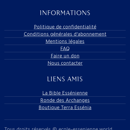
INFORMATIONS
Politique de confidentialité
Conditions générales d'abonnement
Mentions légales
FAQ
Faire un don
Nous contacter
LIENS AMIS
La Bible Essénienne
Ronde des Archanges
Boutique Terra Essénia
Tous droits réservés © ecole-essenienne.world