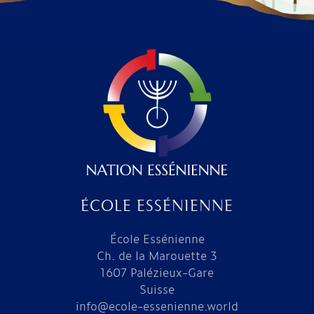
ÉCOLE ESSÉNIENNE
École Essénienne
Ch. de la Marouette 3
1607 Palézieux-Gare
Suisse
info@ecole-essenienne.world