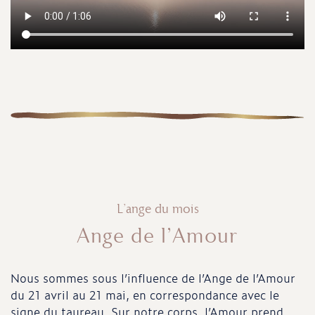
L’ange du mois
Ange de l’Amour
Nous sommes sous l’influence de l’Ange de l’Amour
du 21 avril au 21 mai, en correspondance avec le
signe du taureau. Sur notre corps, l’Amour prend