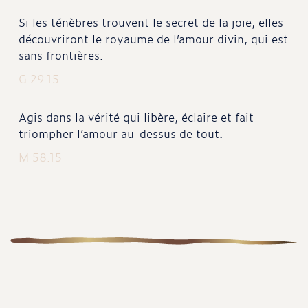
Si les ténèbres trouvent le secret de la joie, elles
découvriront le royaume de l’amour divin, qui est
sans frontières.
G 29.15
Agis dans la vérité qui libère, éclaire et fait
triompher l’amour au-dessus de tout.
M 58.15