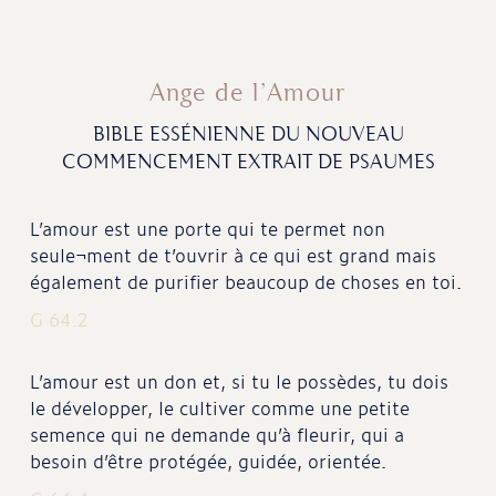
Ange de l’Amour
BIBLE ESSÉNIENNE DU NOUVEAU
COMMENCEMENT
EXTRAIT DE PSAUMES
L’amour est une porte qui te permet non
seule¬ment de t’ouvrir à ce qui est grand mais
également de purifier beaucoup de choses en toi.
G 64.2
L’amour est un don et, si tu le possèdes, tu dois
le développer, le cultiver comme une petite
semence qui ne demande qu’à fleurir, qui a
besoin d’être protégée, guidée, orientée.