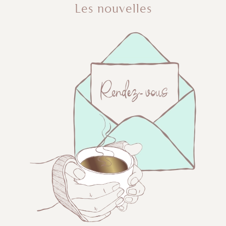
Les nouvelles