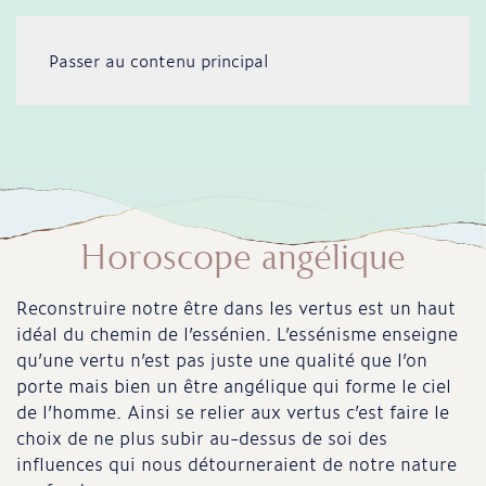
Passer au contenu principal
Horoscope angélique
Reconstruire notre être dans les vertus est un haut
idéal du chemin de l’essénien. L’essénisme enseigne
qu’une vertu n’est pas juste une qualité que l’on
porte mais bien un être angélique qui forme le ciel
de l’homme. Ainsi se relier aux vertus c’est faire le
choix de ne plus subir au-dessus de soi des
influences qui nous détourneraient de notre nature