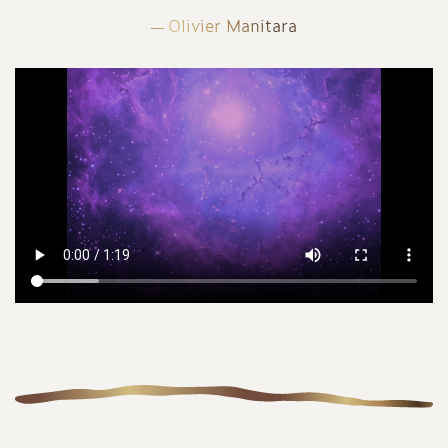
Olivier Manitara