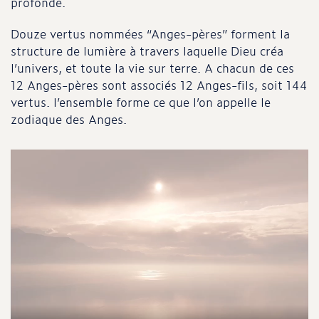
profonde.
Douze vertus nommées “Anges-pères” forment la
structure de lumière à travers laquelle Dieu créa
l’univers, et toute la vie sur terre. A chacun de ces
12 Anges-pères sont associés 12 Anges-fils, soit 144
vertus. l’ensemble forme ce que l’on appelle le
zodiaque des Anges.