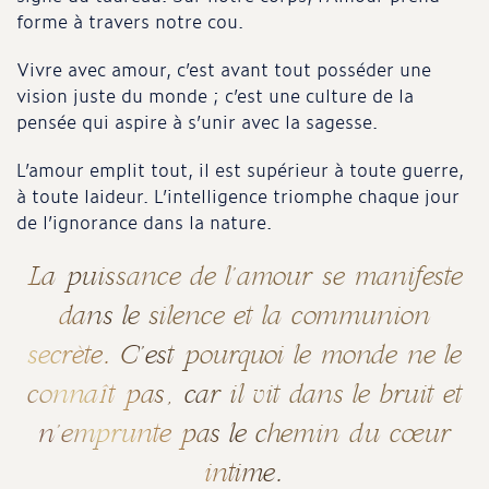
forme à travers notre cou.
Vivre avec amour, c’est avant tout posséder une
vision juste du monde ; c’est une culture de la
pensée qui aspire à s’unir avec la sagesse.
L’amour emplit tout, il est supérieur à toute guerre,
à toute laideur. L’intelligence triomphe chaque jour
de l’ignorance dans la nature.
La puissance de l’amour se manifeste
dans le silence et la communion
secrète. C’est pourquoi le monde ne le
connaît pas, car il vit dans le bruit et
n’emprunte pas le chemin du cœur
intime.