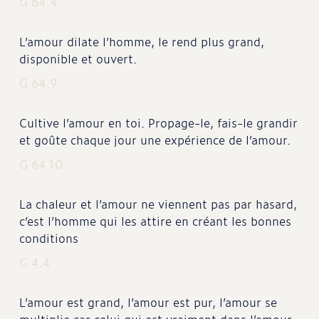
G 64.4
L’amour dilate l’homme, le rend plus grand,
disponible et ouvert.
G 64.9
Cultive l’amour en toi. Propage-le, fais-le grandir
et goûte chaque jour une expérience de l’amour.
G 64.10
La chaleur et l’amour ne viennent pas par hasard,
c’est l’homme qui les attire en créant les bonnes
conditions
G 4.4
L’amour est grand, l’amour est pur, l’amour se